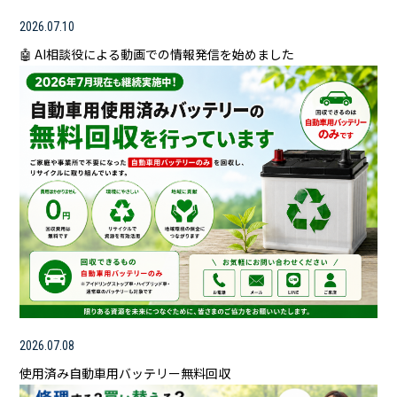
2026.07.10
🤖 AI相談役による動画での情報発信を始めました
2026.07.08
使用済み自動車用バッテリー無料回収