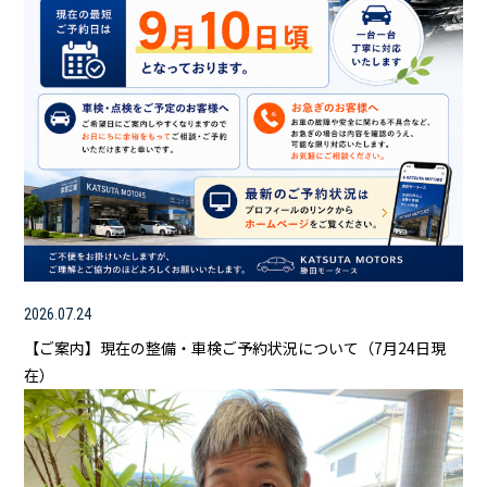
2026.07.24
【ご案内】現在の整備・車検ご予約状況について（7月24日現
在）