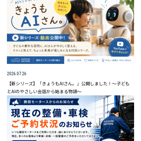
2026.07.26
【新シリーズ】「きょうもAIさん。」公開しました！～子ども
とAIのやさしい会話から始まる物語～