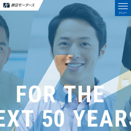
メニュー
メニュー