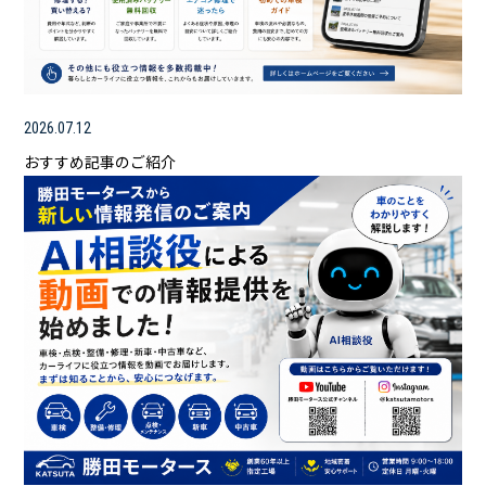
2026.07.12
おすすめ記事のご紹介