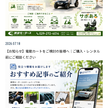
2026.07.18
【お知らせ】電動カートをご検討の皆様へ｜ご購入・レンタル
前にご相談ください