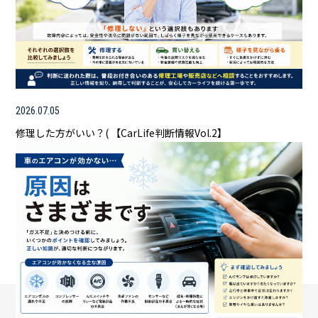
2026.07.05
修理した方がいい？( 【CarLife判断情報Vol.2】