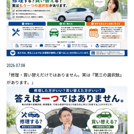
2026.07.08
「修理・買い替えだけではありません。実は『第三の選択肢』
があります。」