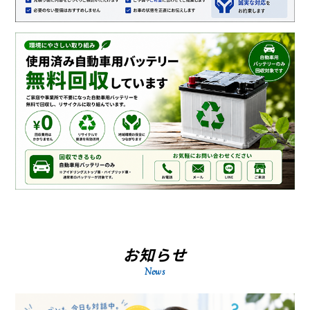
お知らせ
News