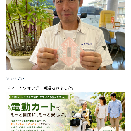
2026.07.23
スマートウォッチ 当選されました。