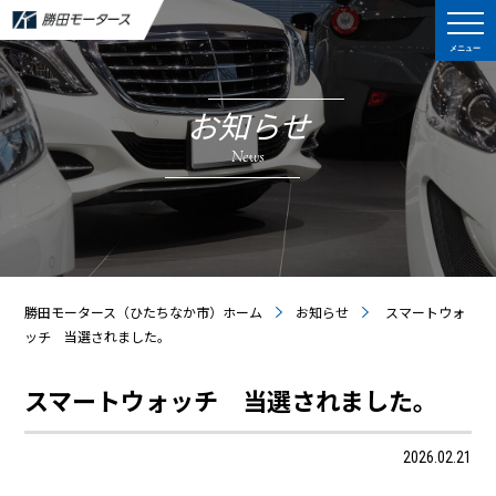
メニュー
お知らせ
News
勝田モータース（ひたちなか市）ホーム
お知らせ
スマートウォ
ッチ 当選されました。
スマートウォッチ 当選されました。
2026.02.21