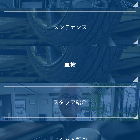
メンテナンス
車検
スタッフ紹介
よくある質問