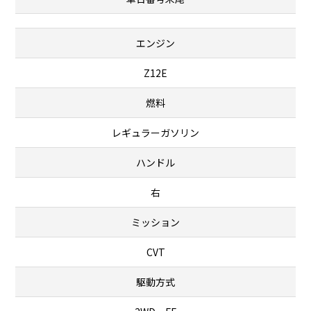
エンジン
Z12E
燃料
レギュラーガソリン
ハンドル
右
ミッション
CVT
駆動方式