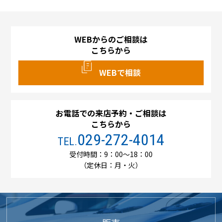
WEBからのご相談は
こちらから
WEBで相談
お電話での来店予約・ご相談は
こちらから
029-272-4014
TEL.
受付時間：9：00～18：00
（定休日：月・火）