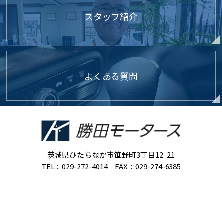
スタッフ紹介
よくある質問
茨城県ひたちなか市笹野町3丁目12−21
TEL：029-272-4014 FAX：029-274-6385