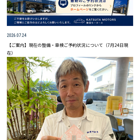
2026.07.24
【ご案内】現在の整備・車検ご予約状況について（7月24日現
在）