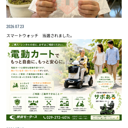
2026.07.23
スマートウォッチ 当選されました。