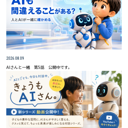
2026.08.09
AIさんと一緒 第5話 公開中です。