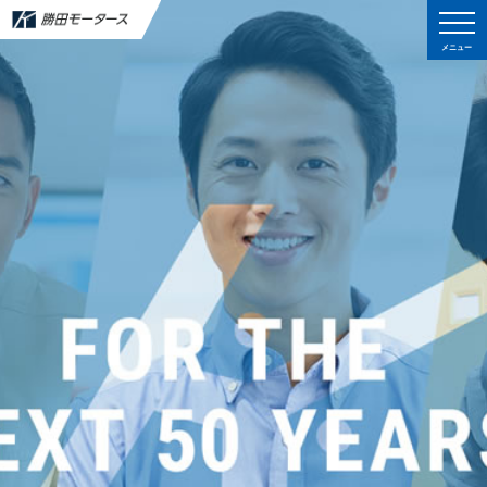
メニュー
メニュー