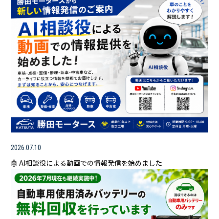
2026.07.10
🤖 AI相談役による動画での情報発信を始めました