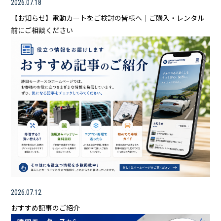
2026.07.18
【お知らせ】電動カートをご検討の皆様へ｜ご購入・レンタル
前にご相談ください
2026.07.12
おすすめ記事のご紹介