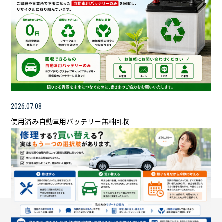
2026.07.08
使用済み自動車用バッテリー無料回収