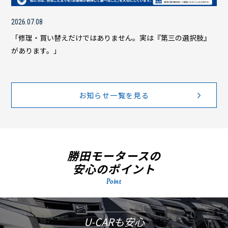
2026.07.08
「修理・買い替えだけではありません。実は『第三の選択肢』
があります。」
お知らせ一覧を見る
勝田モータースの
安心のポイント
Point
U-CARも安心