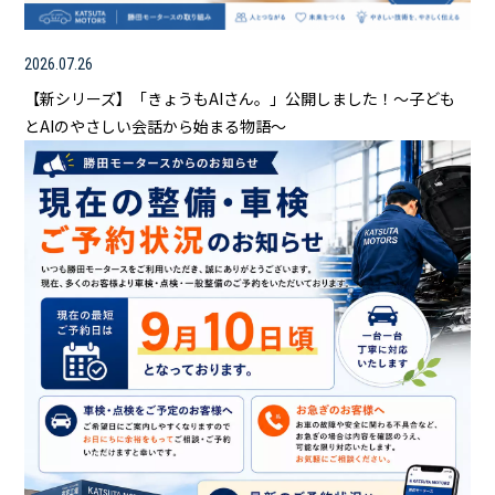
2026.07.26
【新シリーズ】「きょうもAIさん。」公開しました！～子ども
とAIのやさしい会話から始まる物語～