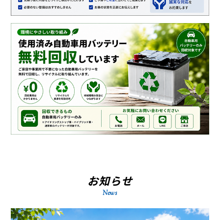
お知らせ
News