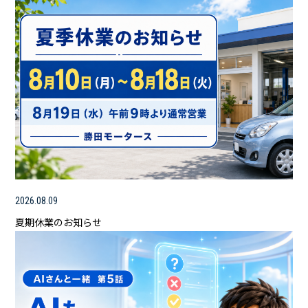
2026.08.09
夏期休業のお知らせ