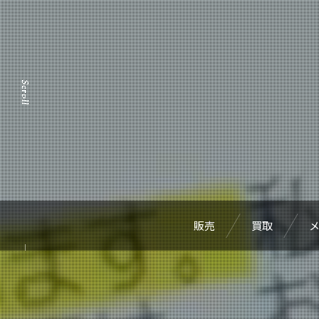
販売
買取