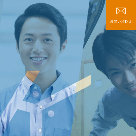
お問い合わせ