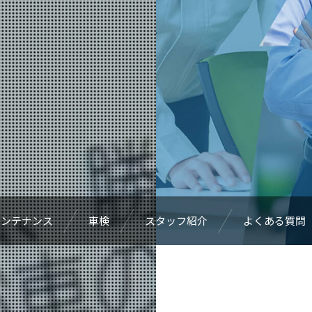
メンテナンス
車検
スタッフ紹介
よくある質問