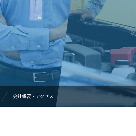
会社概要・アクセス