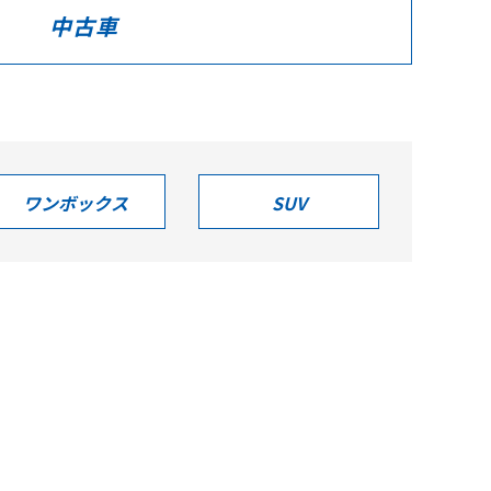
中古車
ワンボックス
SUV