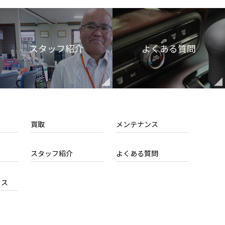
スタッフ紹介
よくある質問
買取
メンテナンス
スタッフ紹介
よくある質問
セス