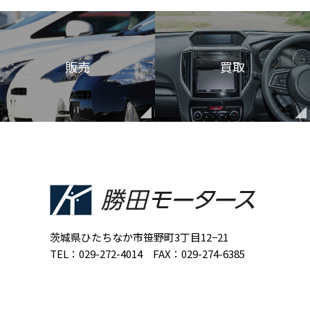
販売
買取
茨城県ひたちなか市笹野町3丁目12−21
TEL：029-272-4014 FAX：029-274-6385