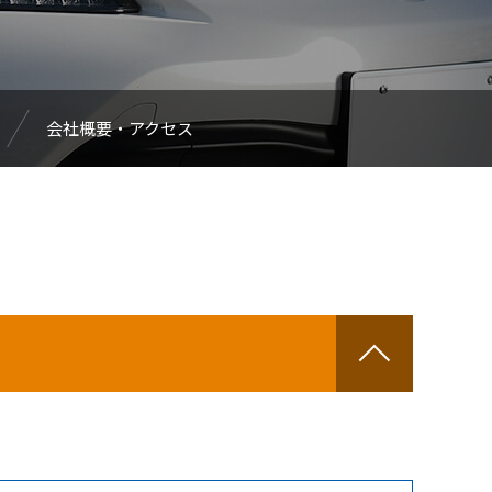
会社概要・アクセス