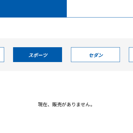
スポーツ
セダン
現在、販売がありません。