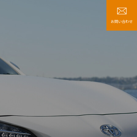
お問い合わせ