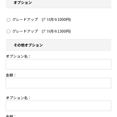
オプション
グレードアップ (ﾌﾟﾗｽ月々1000円)
グレードアップ (ﾌﾟﾗｽ月々1300円)
その他オプション
オプション名：
金額：
オプション名：
金額：