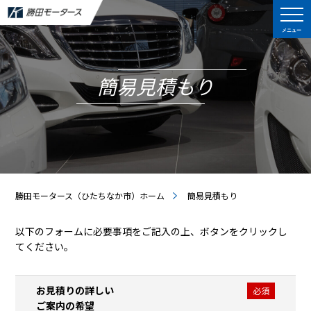
メニュー
簡易見積もり
勝田モータース（ひたちなか市）ホーム
簡易見積もり
以下のフォームに必要事項をご記入の上、ボタンをクリックし
てください。
お見積りの詳しい
必須
ご案内の希望