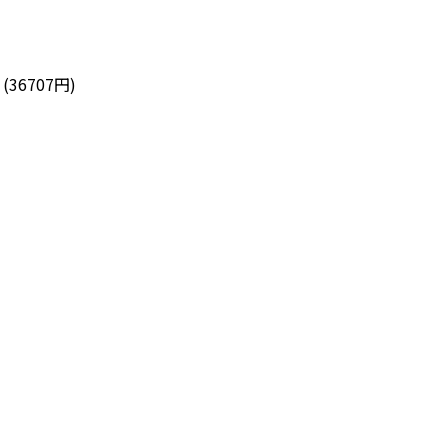
6707円)