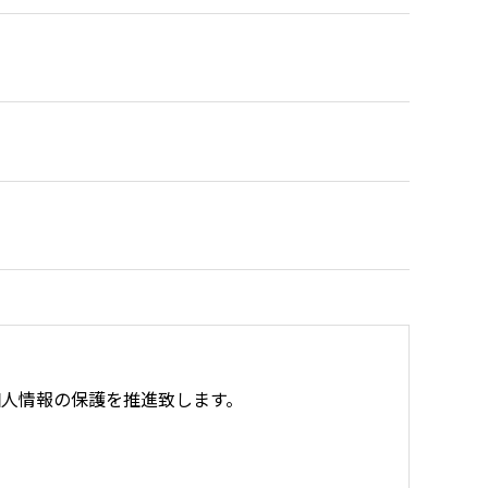
人情報の保護を推進致します。