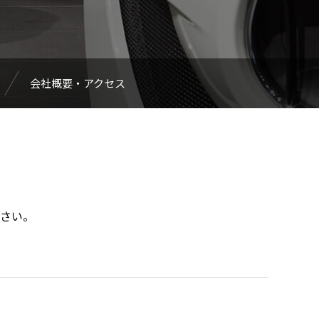
会社概要・アクセス
さい。