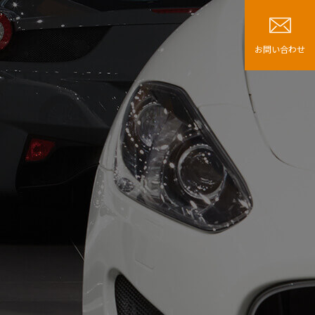
お問い合わせ