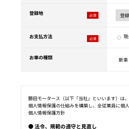
登録地
必須
お支払方法
現
必須
お車の種類
勝田モータース（以下「当社」といいます）は
個人情報保護の仕組みを構築し、全従業員に個
個人情報保護方針
● 法令、規範の遵守と見直し