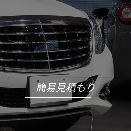
簡易見積もり