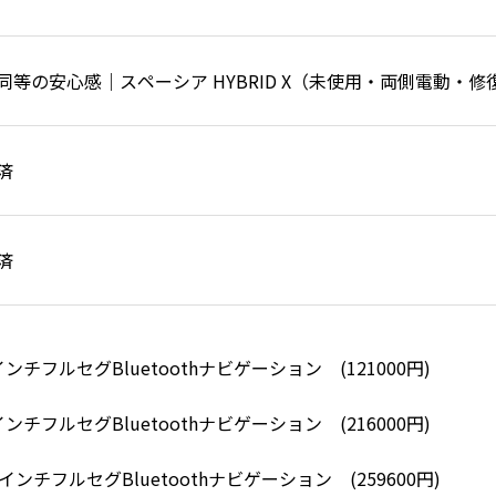
インチフルセグBluetoothナビゲーション (121000円)
インチフルセグBluetoothナビゲーション (216000円)
0インチフルセグBluetoothナビゲーション (259600円)