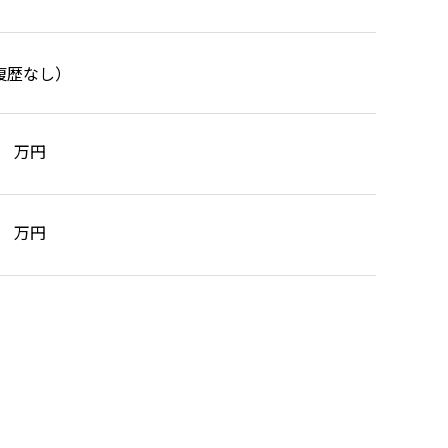
万円
万円