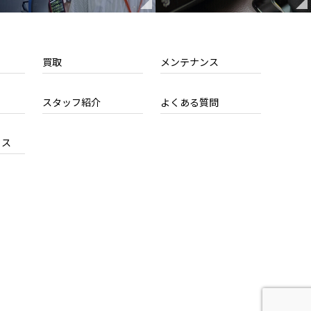
買取
メンテナンス
、対応させていただきます。
スタッフ紹介
よくある質問
セス