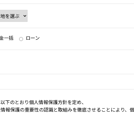
金一括
ローン
、以下のとおり個人情報保護方針を定め、
人情報保護の重要性の認識と取組みを徹底させることにより、個