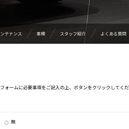
メンテナンス
車検
スタッフ紹介
よくある質問
フォームに必要事項をご記入の上、ボタンをクリックしてくだ
無