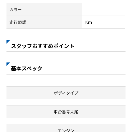
カラー
走行距離
Km
スタッフおすすめポイント
基本スペック
ボディタイプ
車台番号末尾
エンジン