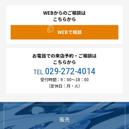
WEBからのご相談は
こちらから
WEBで相談
お電話での来店予約・ご相談は
こちらから
029-272-4014
TEL.
受付時間：9：00～18：00
（定休日：月・火）
販売