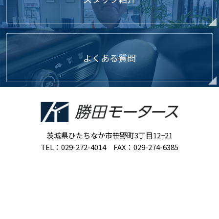
よくある質問
茨城県ひたちなか市笹野町3丁目12−21
TEL：029-272-4014 FAX：029-274-6385