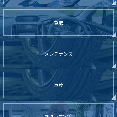
買取
メンテナンス
車検
スタッフ紹介