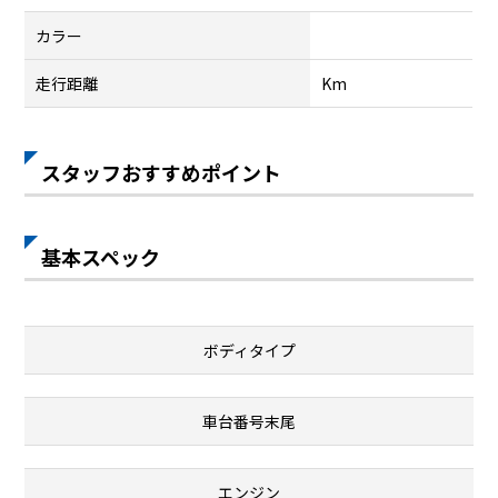
カラー
走行距離
Km
スタッフおすすめポイント
基本スペック
ボディタイプ
車台番号末尾
エンジン