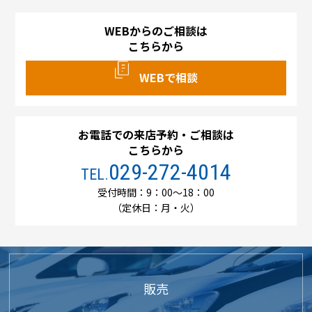
WEBからのご相談は
こちらから
WEBで相談
お電話での来店予約・ご相談は
こちらから
029-272-4014
TEL.
受付時間：9：00～18：00
（定休日：月・火）
販売