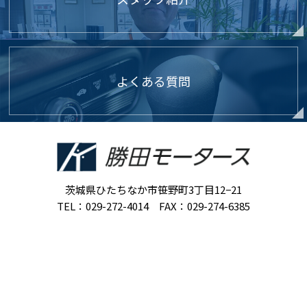
よくある質問
茨城県ひたちなか市笹野町3丁目12−21
TEL：029-272-4014 FAX：029-274-6385