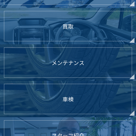
買取
メンテナンス
車検
スタッフ紹介