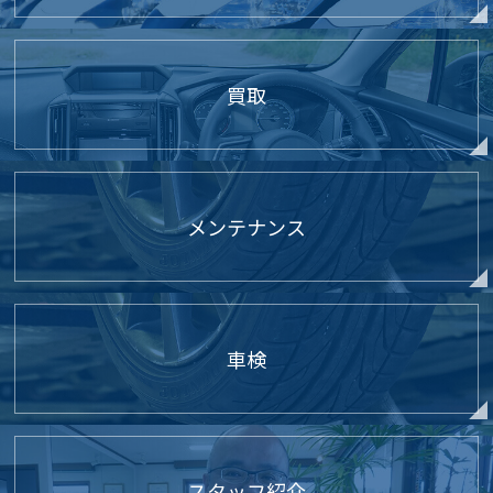
買取
メンテナンス
車検
スタッフ紹介