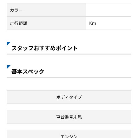
カラー
走行距離
Km
スタッフおすすめポイント
基本スペック
ボディタイプ
車台番号末尾
エンジン