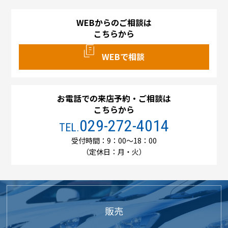
WEBからのご相談は
こちらから
WEBで相談
お電話での来店予約・ご相談は
こちらから
029-272-4014
TEL.
受付時間：9：00～18：00
（定休日：月・火）
販売