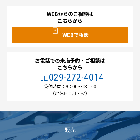
WEBからのご相談は
こちらから
WEBで相談
お電話での来店予約・ご相談は
こちらから
029-272-4014
TEL.
受付時間：9：00～18：00
（定休日：月・火）
販売