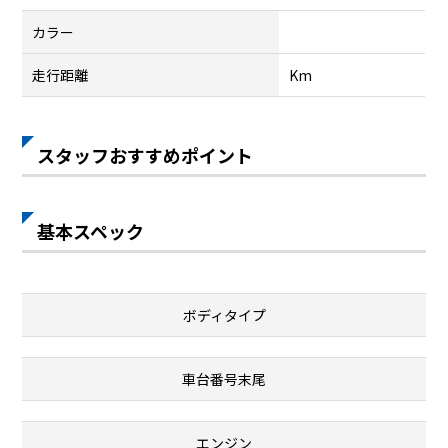
カラー
走行距離
Km
スタッフおすすめポイント
基本スペック
ボディタイプ
車台番号末尾
エンジン