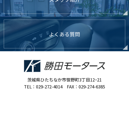
よくある質問
茨城県ひたちなか市笹野町3丁目12−21
TEL：029-272-4014 FAX：029-274-6385