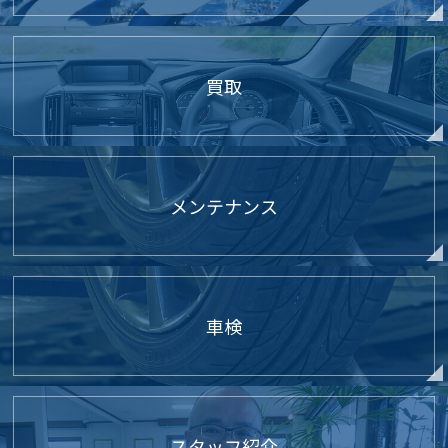
買取
メンテナンス
車検
スタッフ紹介