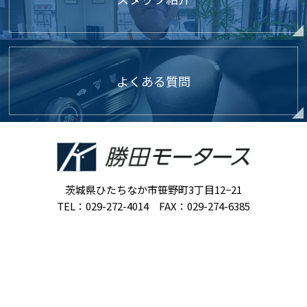
よくある質問
茨城県ひたちなか市笹野町3丁目12−21
TEL：029-272-4014 FAX：029-274-6385