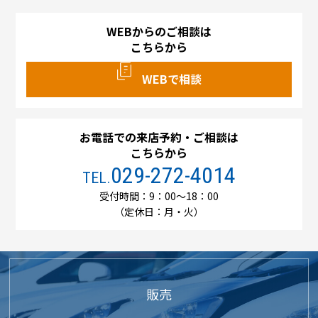
WEBからのご相談は
こちらから
WEBで相談
お電話での来店予約・ご相談は
こちらから
029-272-4014
TEL.
受付時間：9：00～18：00
（定休日：月・火）
販売