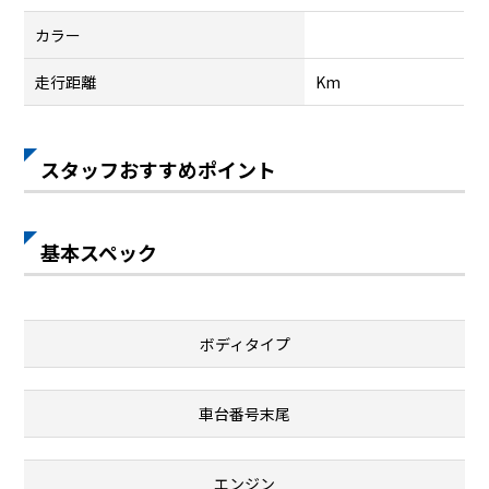
カラー
走行距離
Km
スタッフおすすめポイント
基本スペック
ボディタイプ
車台番号末尾
エンジン