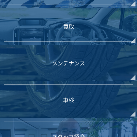
買取
メンテナンス
車検
スタッフ紹介