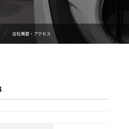
会社概要・アクセス
8