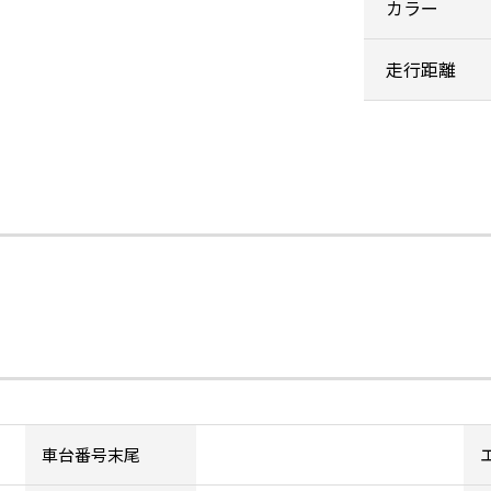
カラー
走行距離
車台番号末尾