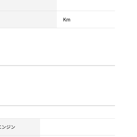
Km
エンジン