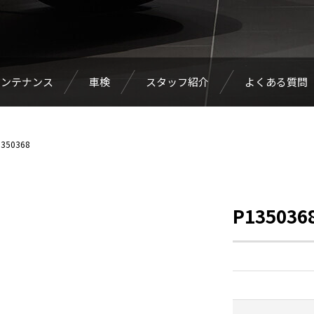
メンテナンス
車検
スタッフ紹介
よくある質問
350368
P135036