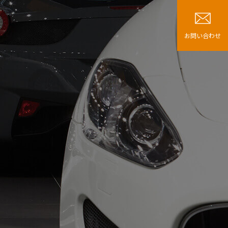
お問い合わせ