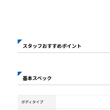
スタッフおすすめポイント
基本スペック
ボディタイプ