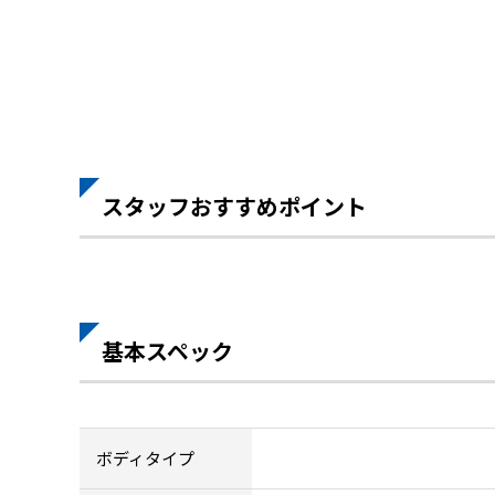
スタッフおすすめポイント
基本スペック
ボディタイプ