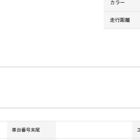
カラー
走行距離
車台番号末尾