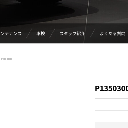
メンテナンス
車検
スタッフ紹介
よくある質問
350300
P135030