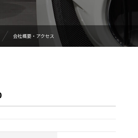
会社概要・アクセス
0