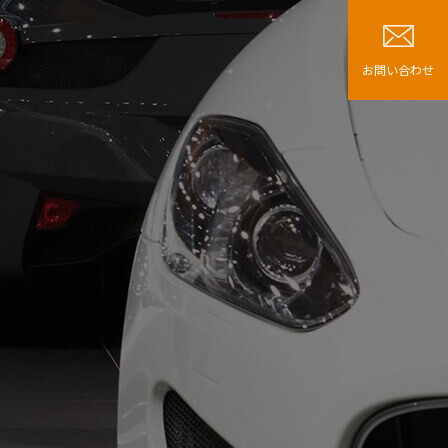
お問い合わせ