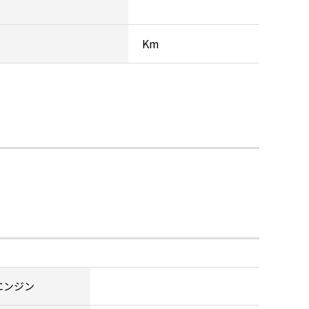
Km
エンジン