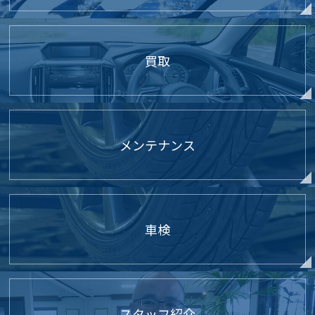
買取
メンテナンス
車検
スタッフ紹介