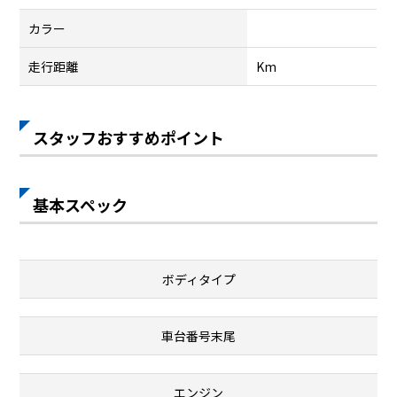
カラー
走行距離
Km
スタッフおすすめポイント
基本スペック
ボディタイプ
車台番号末尾
エンジン