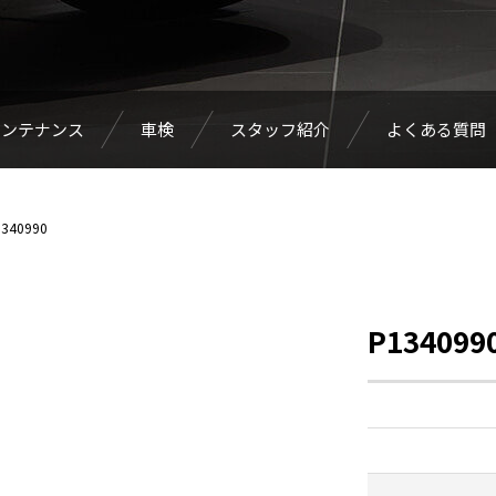
メンテナンス
車検
スタッフ紹介
よくある質問
340990
P134099