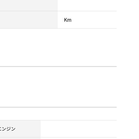
Km
エンジン