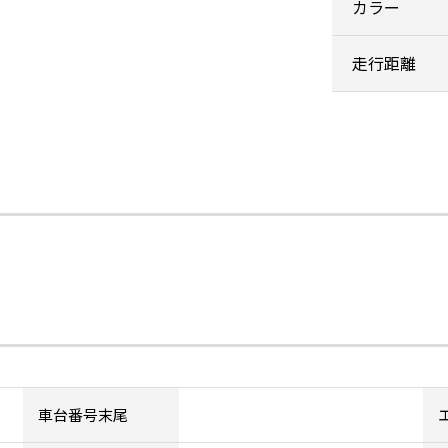
カラー
走行距離
車台番号末尾