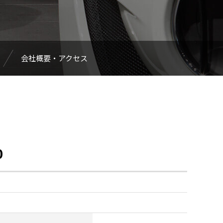
会社概要・アクセス
0