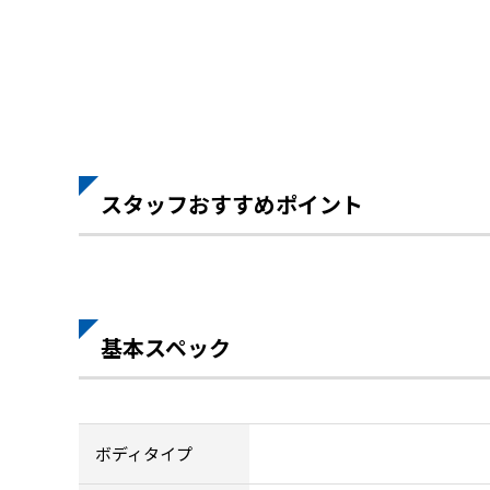
スタッフおすすめポイント
基本スペック
ボディタイプ