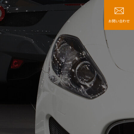
お問い合わせ