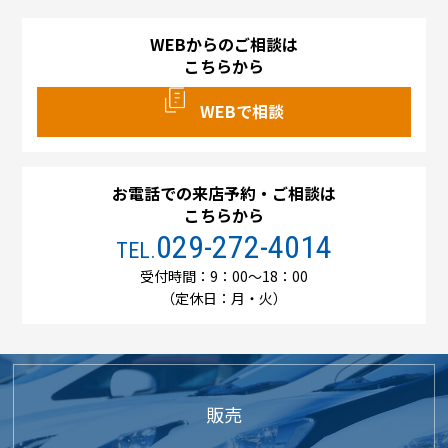
WEBからのご相談は
こちらから
WEBで相談
お電話での来店予約・ご相談は
こちらから
029-272-4014
TEL.
受付時間：9：00～18：00
（定休日：月・火）
販売