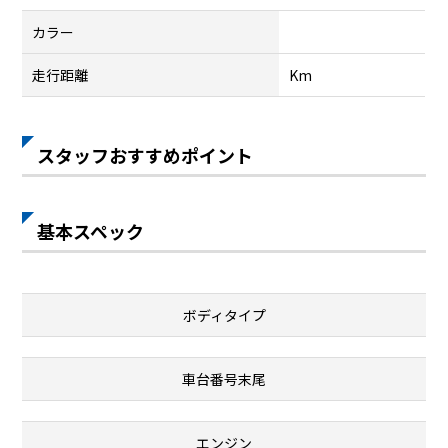
カラー
走行距離
Km
スタッフおすすめポイント
基本スペック
ボディタイプ
車台番号末尾
エンジン