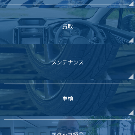
買取
メンテナンス
車検
スタッフ紹介