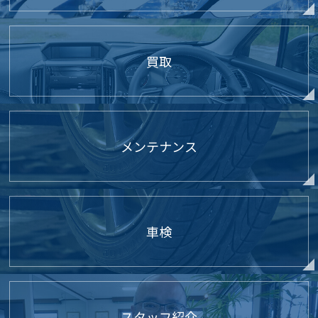
買取
メンテナンス
車検
スタッフ紹介