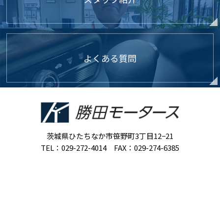
よくある質問
茨城県ひたちなか市笹野町3丁目12−21
TEL：029-272-4014 FAX：029-274-6385