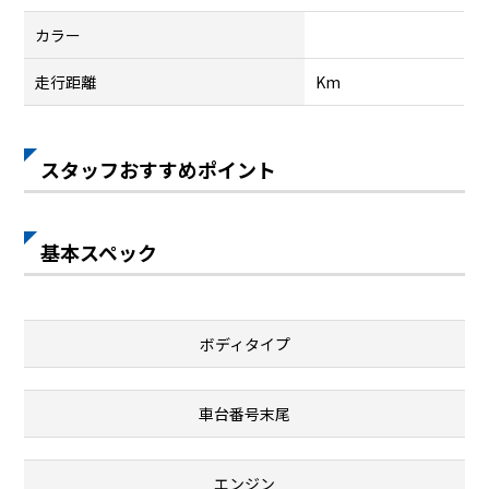
カラー
走行距離
Km
スタッフおすすめポイント
基本スペック
ボディタイプ
車台番号末尾
エンジン