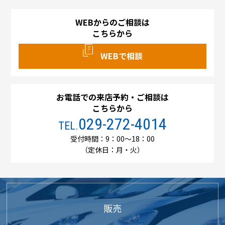
WEBからのご相談は
こちらから
WEBで相談
お電話での来店予約・ご相談は
こちらから
029-272-4014
TEL.
受付時間：9：00～18：00
（定休日：月・火）
販売