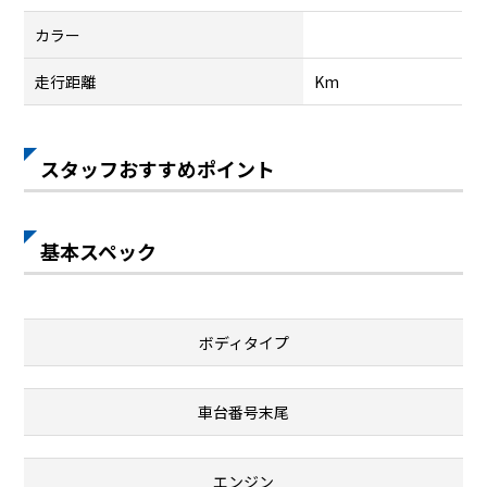
カラー
走行距離
Km
スタッフおすすめポイント
基本スペック
ボディタイプ
車台番号末尾
エンジン