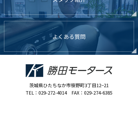
よくある質問
茨城県ひたちなか市笹野町3丁目12−21
TEL：029-272-4014 FAX：029-274-6385