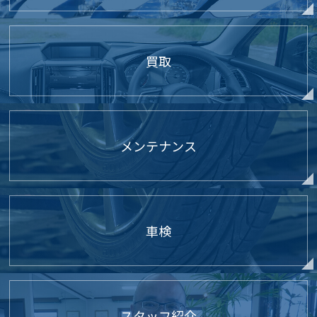
買取
メンテナンス
車検
スタッフ紹介