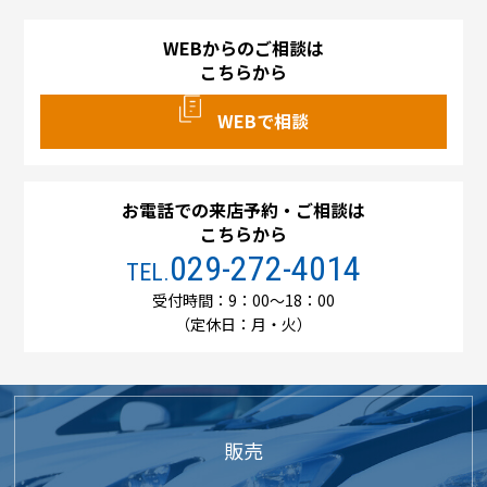
WEBからのご相談は
こちらから
WEBで相談
お電話での来店予約・ご相談は
こちらから
029-272-4014
TEL.
受付時間：9：00～18：00
（定休日：月・火）
販売