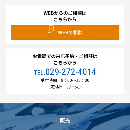
WEBからのご相談は
こちらから
WEBで相談
お電話での来店予約・ご相談は
こちらから
029-272-4014
TEL.
受付時間：9：00～18：00
（定休日：月・火）
販売