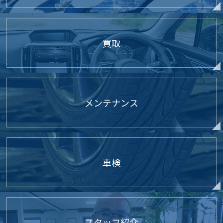
買取
メンテナンス
車検
スタッフ紹介