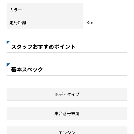
カラー
走行距離
Km
スタッフおすすめポイント
基本スペック
ボディタイプ
車台番号末尾
エンジン