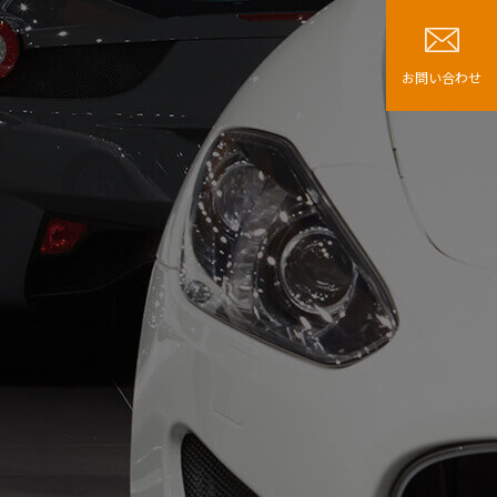
お問い合わせ