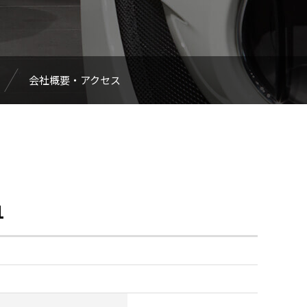
会社概要・アクセス
1