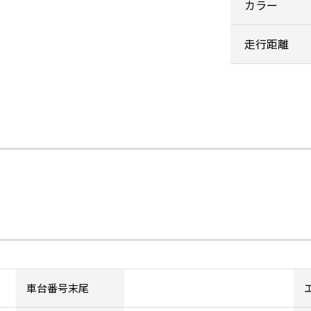
カラー
走行距離
車台番号末尾