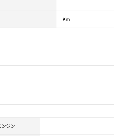
Km
エンジン