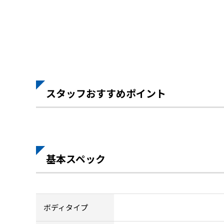
スタッフおすすめポイント
基本スペック
ボディタイプ