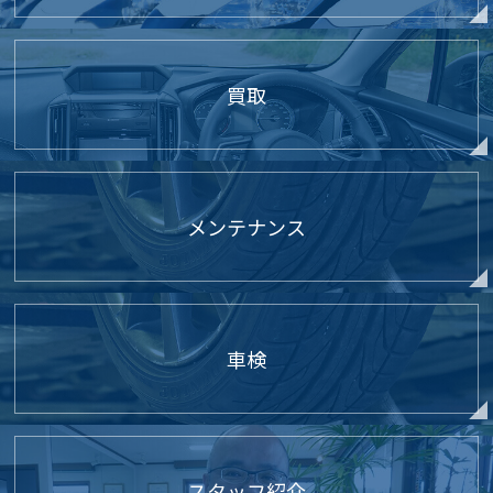
買取
メンテナンス
車検
スタッフ紹介