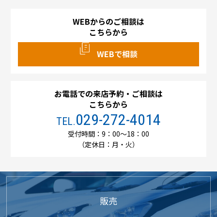
WEBからのご相談は
こちらから
WEBで相談
お電話での来店予約・ご相談は
こちらから
029-272-4014
TEL.
受付時間：9：00～18：00
（定休日：月・火）
販売