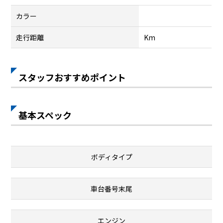
カラー
走行距離
Km
スタッフおすすめポイント
基本スペック
ボディタイプ
車台番号末尾
エンジン