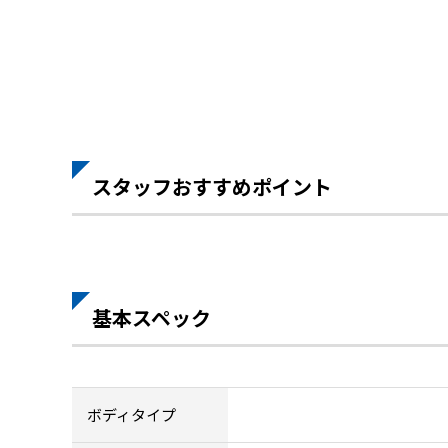
スタッフおすすめポイント
基本スペック
ボディタイプ