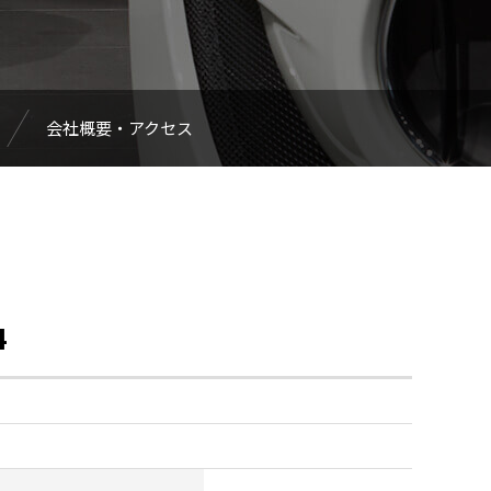
会社概要・アクセス
4