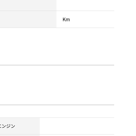
Km
エンジン