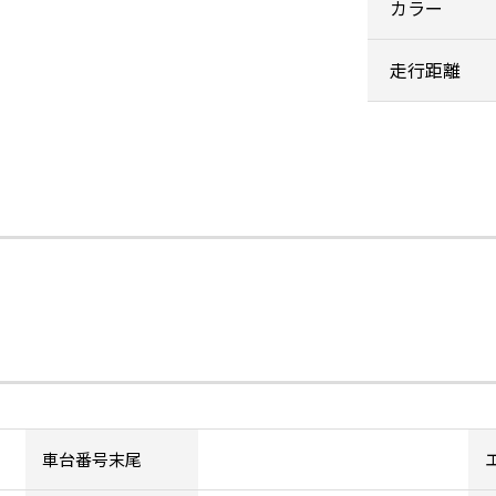
カラー
走行距離
車台番号末尾