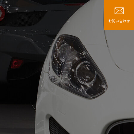
お問い合わせ