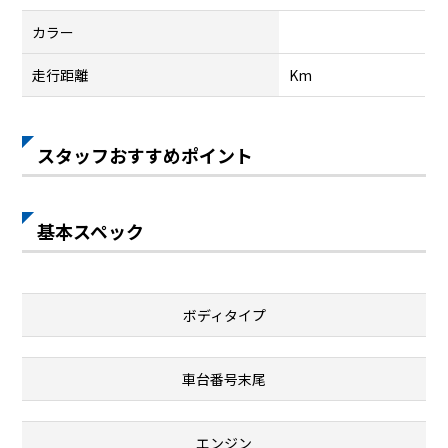
カラー
走行距離
Km
スタッフおすすめポイント
基本スペック
ボディタイプ
車台番号末尾
エンジン