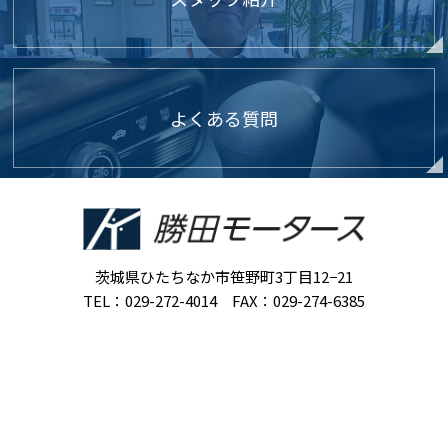
よくある質問
茨城県ひたちなか市笹野町3丁目12−21
TEL：029-272-4014 FAX：029-274-6385