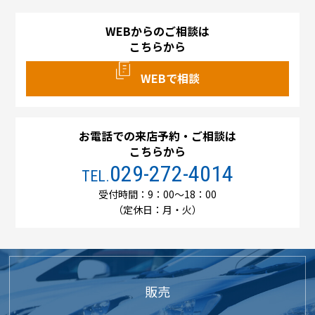
WEBからのご相談は
こちらから
WEBで相談
お電話での来店予約・ご相談は
こちらから
029-272-4014
TEL.
受付時間：9：00～18：00
（定休日：月・火）
販売