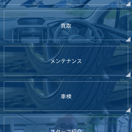
買取
メンテナンス
車検
スタッフ紹介