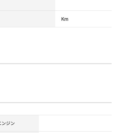
Km
エンジン