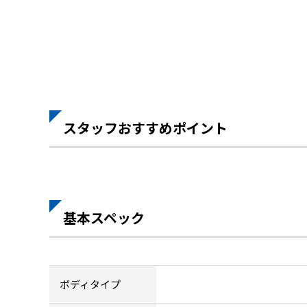
スタッフおすすめポイント
基本スペック
ボディタイプ