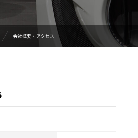
会社概要・アクセス
5