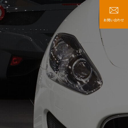
お問い合わせ