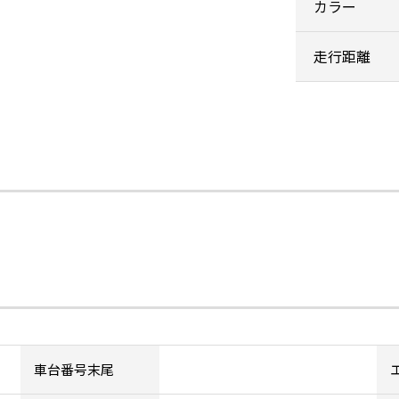
カラー
走行距離
車台番号末尾