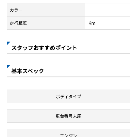
カラー
走行距離
Km
スタッフおすすめポイント
基本スペック
ボディタイプ
車台番号末尾
エンジン