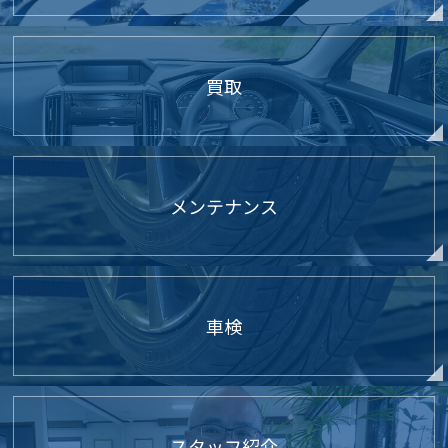
買取
メンテナンス
車検
スタッフ紹介