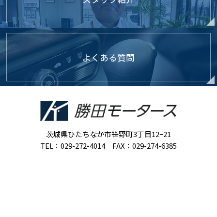
よくある質問
茨城県ひたちなか市笹野町3丁目12−21
TEL：029-272-4014 FAX：029-274-6385