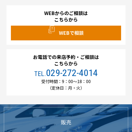
WEBからのご相談は
こちらから
WEBで相談
お電話での来店予約・ご相談は
こちらから
029-272-4014
TEL.
受付時間：9：00～18：00
（定休日：月・火）
販売