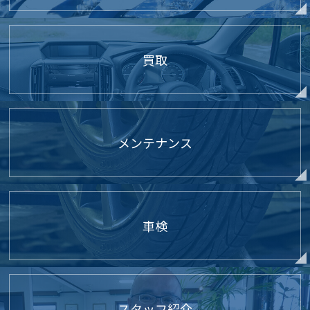
買取
メンテナンス
車検
スタッフ紹介