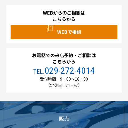
WEBからのご相談は
こちらから
WEBで相談
お電話での来店予約・ご相談は
こちらから
029-272-4014
TEL.
受付時間：9：00～18：00
（定休日：月・火）
販売