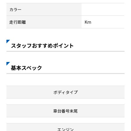
カラー
走行距離
Km
スタッフおすすめポイント
基本スペック
ボディタイプ
車台番号末尾
エンジン