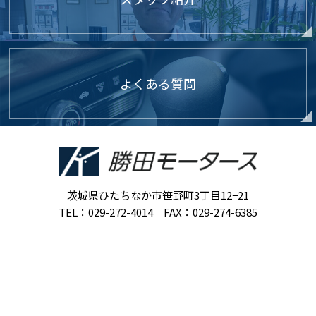
よくある質問
茨城県ひたちなか市笹野町3丁目12−21
TEL：029-272-4014 FAX：029-274-6385