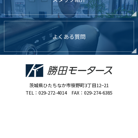
よくある質問
茨城県ひたちなか市笹野町3丁目12−21
TEL：029-272-4014 FAX：029-274-6385