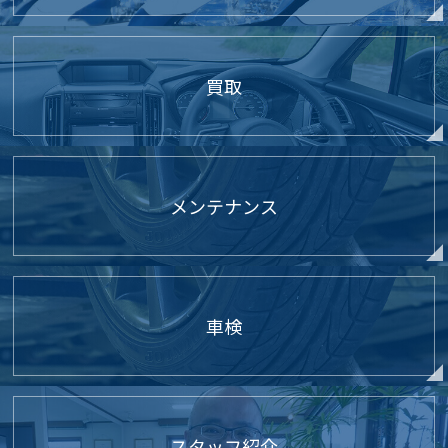
買取
メンテナンス
車検
スタッフ紹介