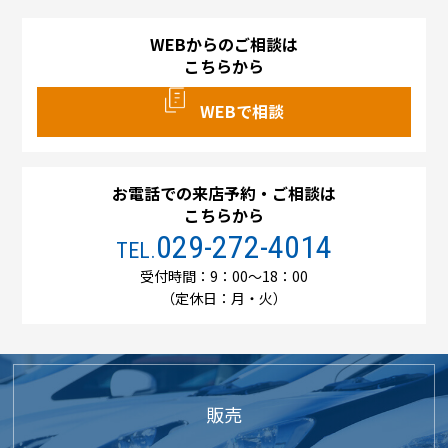
WEBからのご相談は
こちらから
WEBで相談
お電話での来店予約・ご相談は
こちらから
029-272-4014
TEL.
受付時間：9：00～18：00
（定休日：月・火）
販売