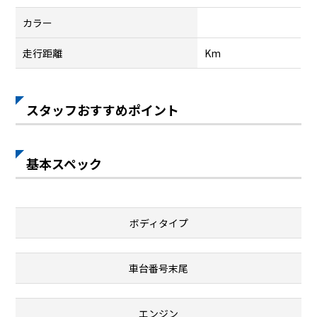
カラー
走行距離
Km
スタッフおすすめポイント
基本スペック
ボディタイプ
車台番号末尾
エンジン