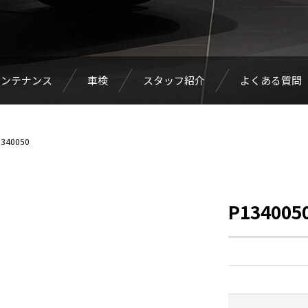
メンテナンス
車検
スタッフ紹介
よくある質問
340050
P134005