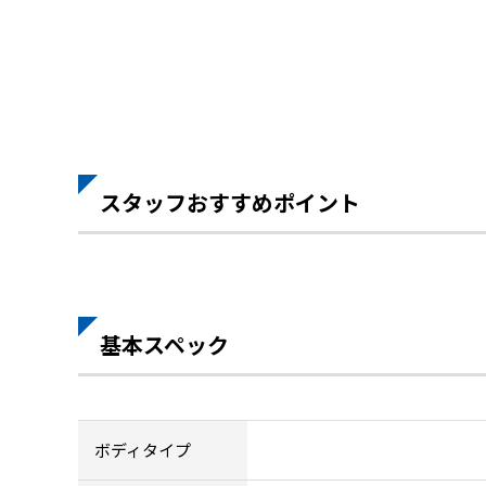
スタッフおすすめポイント
基本スペック
ボディタイプ