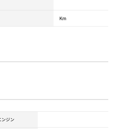
Km
エンジン