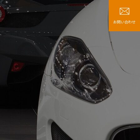
お問い合わせ