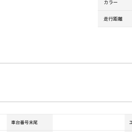
カラー
走行距離
車台番号末尾