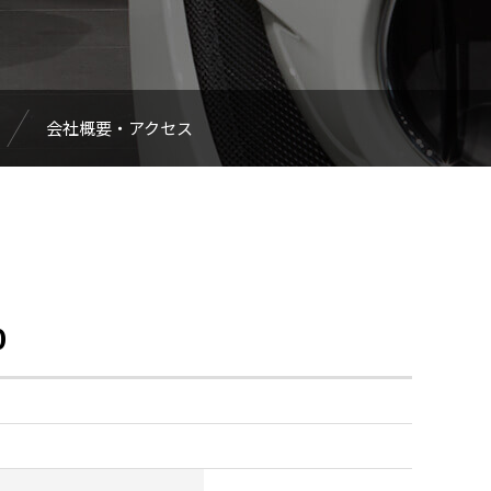
会社概要・アクセス
0