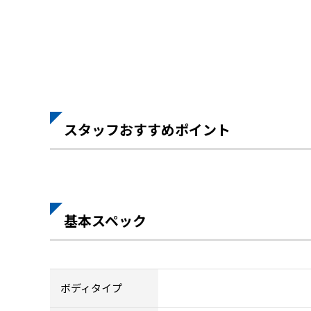
スタッフおすすめポイント
基本スペック
ボディタイプ