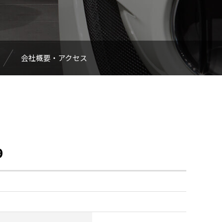
会社概要・アクセス
9