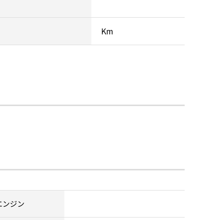
Km
エンジン