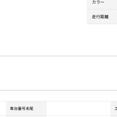
カラー
走行距離
車台番号末尾