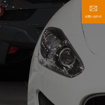
お問い合わせ