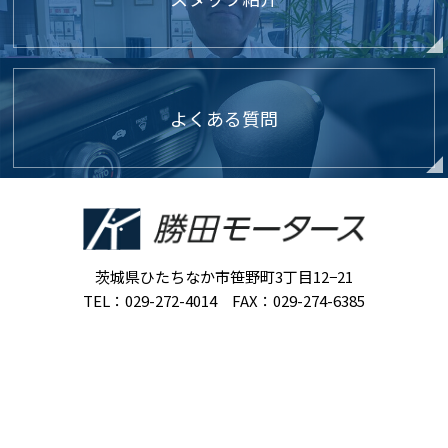
よくある質問
茨城県ひたちなか市笹野町3丁目12−21
TEL：029-272-4014 FAX：029-274-6385