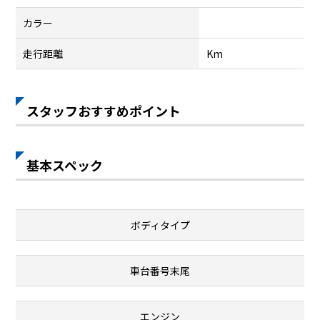
カラー
走行距離
Km
スタッフおすすめポイント
基本スペック
ボディタイプ
車台番号末尾
エンジン