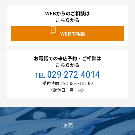
WEBからのご相談は
こちらから
WEBで相談
お電話での来店予約・ご相談は
こちらから
029-272-4014
TEL.
受付時間：9：00～18：00
（定休日：月・火）
販売