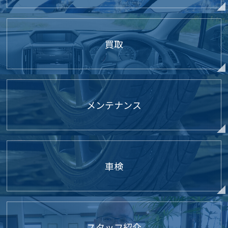
買取
メンテナンス
車検
スタッフ紹介