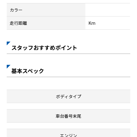
カラー
走行距離
Km
スタッフおすすめポイント
基本スペック
ボディタイプ
車台番号末尾
エンジン