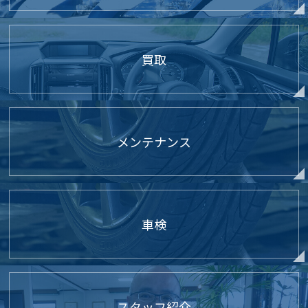
買取
メンテナンス
車検
スタッフ紹介