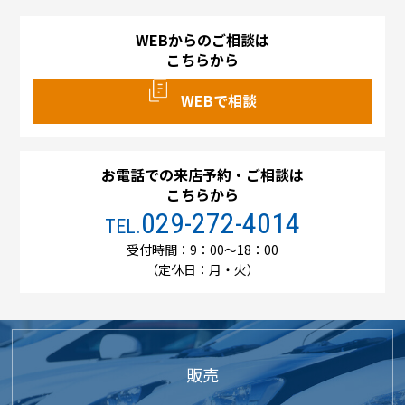
WEBからのご相談は
こちらから
WEBで相談
お電話での来店予約・ご相談は
こちらから
029-272-4014
TEL.
受付時間：9：00～18：00
（定休日：月・火）
販売