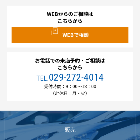
WEBからのご相談は
こちらから
WEBで相談
お電話での来店予約・ご相談は
こちらから
029-272-4014
TEL.
受付時間：9：00～18：00
（定休日：月・火）
販売