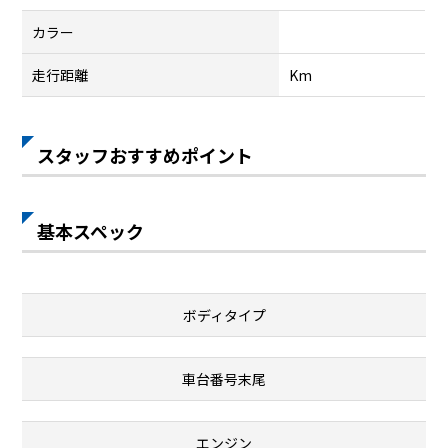
カラー
走行距離
Km
スタッフおすすめポイント
基本スペック
ボディタイプ
車台番号末尾
エンジン