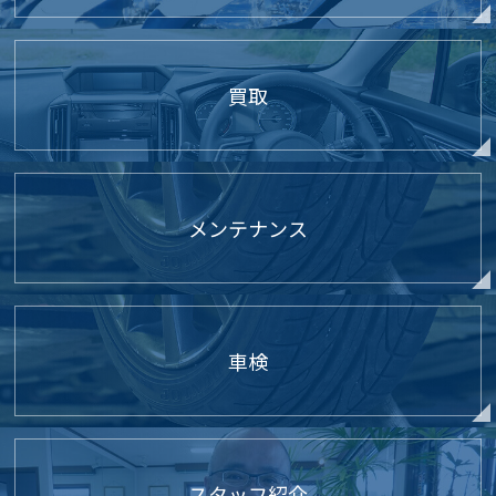
買取
メンテナンス
車検
スタッフ紹介