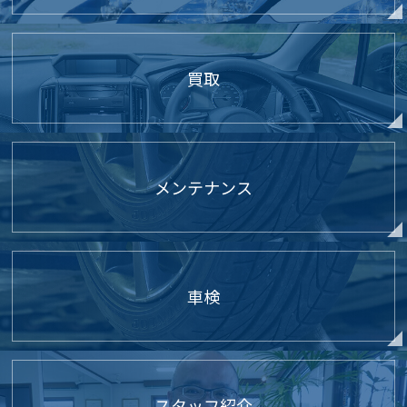
買取
メンテナンス
車検
スタッフ紹介