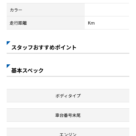
カラー
走行距離
Km
スタッフおすすめポイント
基本スペック
ボディタイプ
車台番号末尾
エンジン