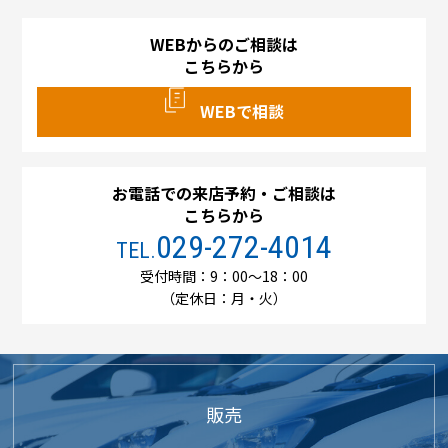
WEBからのご相談は
こちらから
WEBで相談
お電話での来店予約・ご相談は
こちらから
029-272-4014
TEL.
受付時間：9：00～18：00
（定休日：月・火）
販売