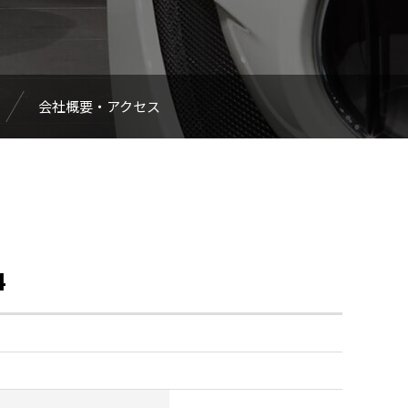
会社概要・アクセス
4