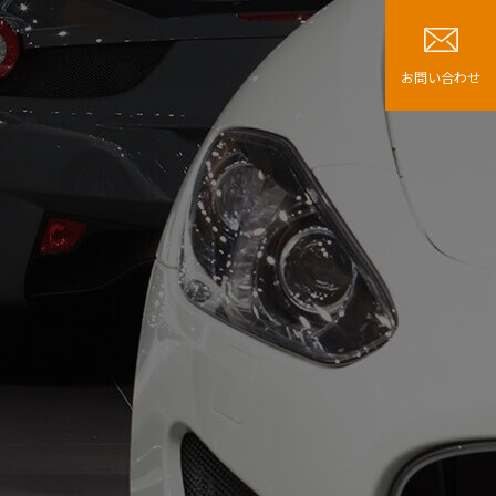
お問い合わせ