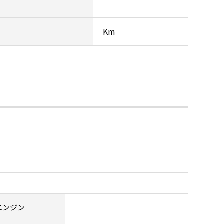
Km
エンジン