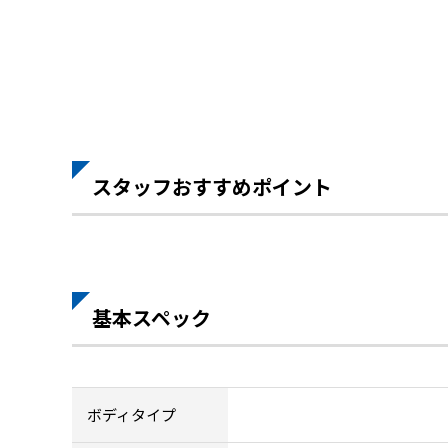
スタッフおすすめポイント
基本スペック
ボディタイプ