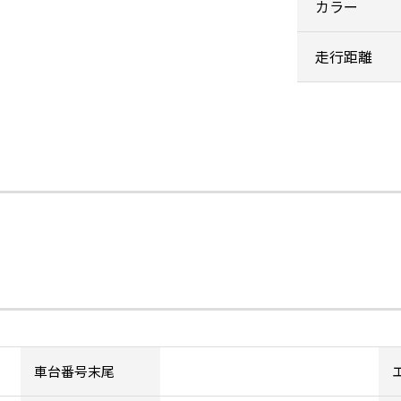
カラー
走行距離
車台番号末尾