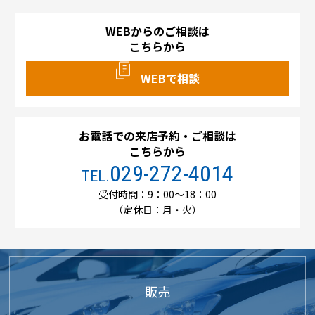
WEBからのご相談は
こちらから
WEBで相談
お電話での来店予約・ご相談は
こちらから
029-272-4014
TEL.
受付時間：9：00～18：00
（定休日：月・火）
販売