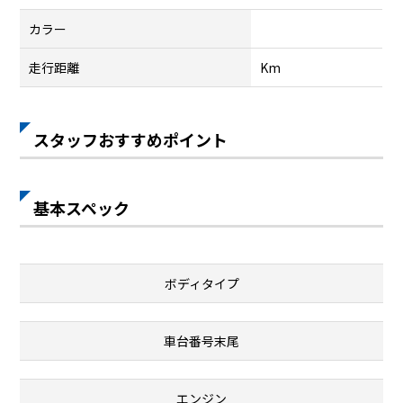
カラー
走行距離
Km
スタッフおすすめポイント
基本スペック
ボディタイプ
車台番号末尾
エンジン