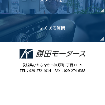
よくある質問
茨城県ひたちなか市笹野町3丁目12−21
TEL：029-272-4014 FAX：029-274-6385