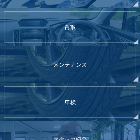
買取
メンテナンス
車検
スタッフ紹介