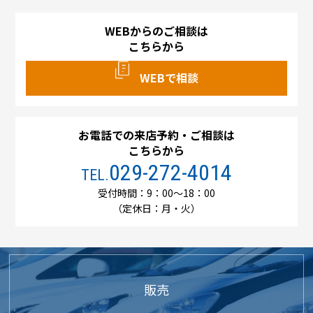
WEBからのご相談は
こちらから
WEBで相談
お電話での来店予約・ご相談は
こちらから
029-272-4014
TEL.
受付時間：9：00～18：00
（定休日：月・火）
販売