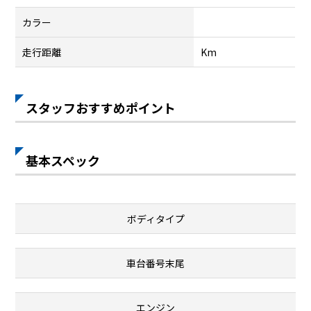
カラー
走行距離
Km
スタッフおすすめポイント
基本スペック
ボディタイプ
車台番号末尾
エンジン