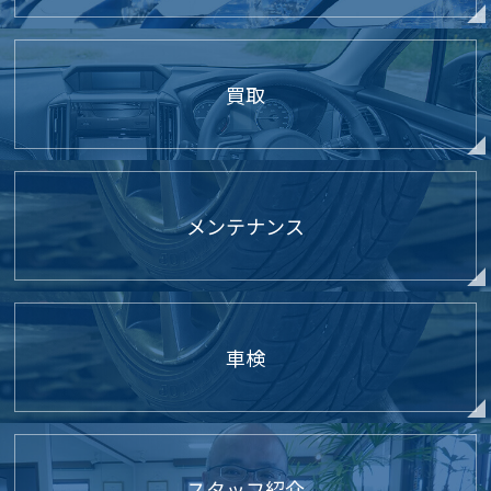
買取
メンテナンス
車検
スタッフ紹介