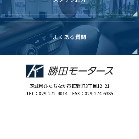
よくある質問
茨城県ひたちなか市笹野町3丁目12−21
TEL：029-272-4014 FAX：029-274-6385