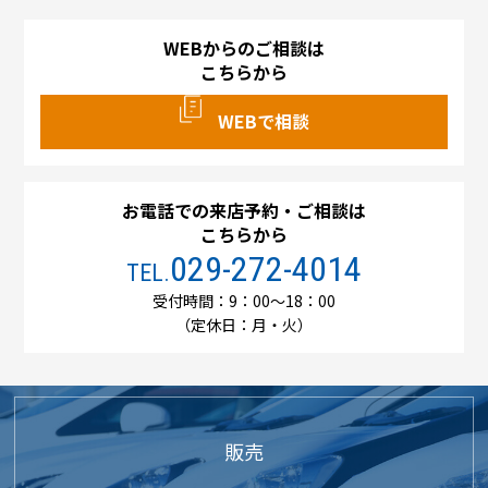
WEBからのご相談は
こちらから
WEBで相談
お電話での来店予約・ご相談は
こちらから
029-272-4014
TEL.
受付時間：9：00～18：00
（定休日：月・火）
販売