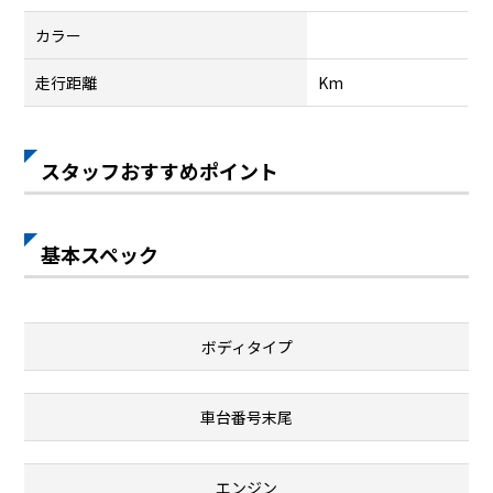
カラー
走行距離
Km
スタッフおすすめポイント
基本スペック
ボディタイプ
車台番号末尾
エンジン