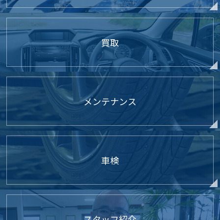
買取
メンテナンス
車検
スタッフ紹介