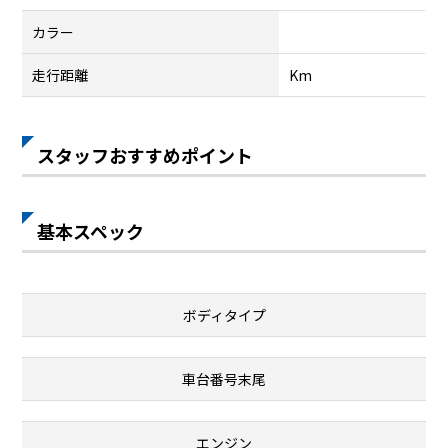
カラー
走行距離
Km
スタッフおすすめポイント
基本スペック
ボディタイプ
車台番号末尾
エンジン