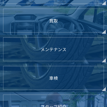
買取
メンテナンス
車検
スタッフ紹介