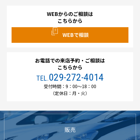
WEBからのご相談は
こちらから
WEBで相談
お電話での来店予約・ご相談は
こちらから
029-272-4014
TEL.
受付時間：9：00～18：00
（定休日：月・火）
販売