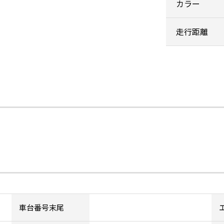
カラー
走行距離
車台番号末尾