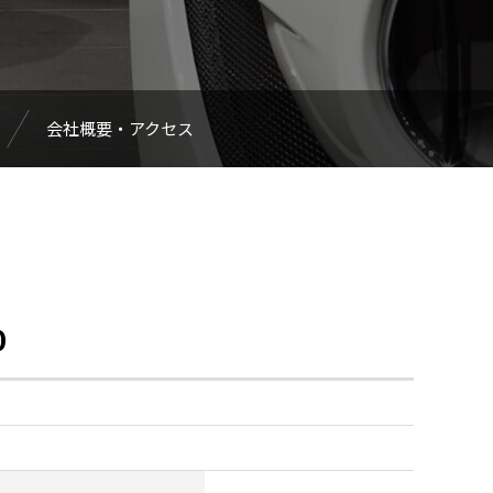
会社概要・アクセス
0