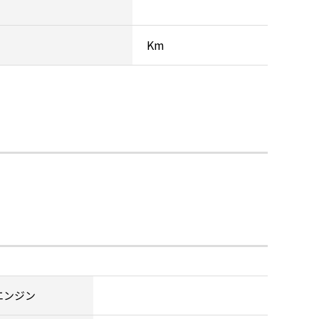
Km
エンジン