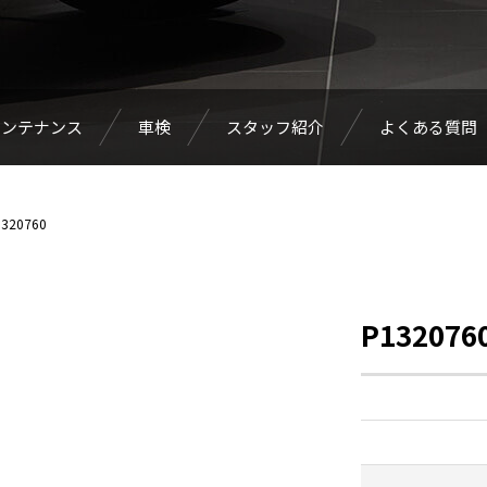
メンテナンス
車検
スタッフ紹介
よくある質問
320760
P132076