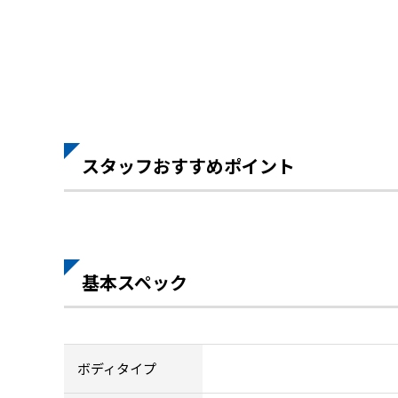
スタッフおすすめポイント
基本スペック
ボディタイプ