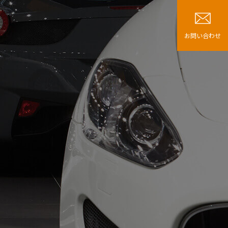
お問い合わせ