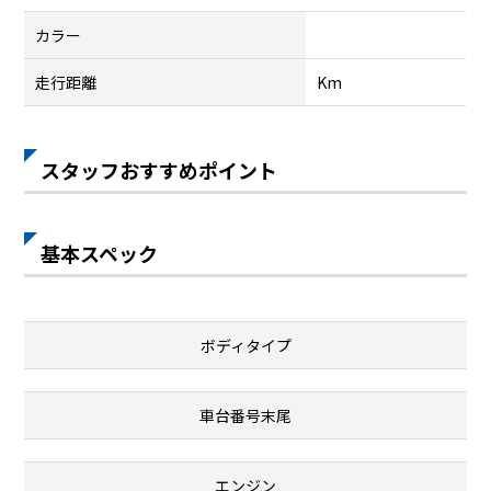
カラー
走行距離
Km
スタッフおすすめポイント
基本スペック
ボディタイプ
車台番号末尾
エンジン