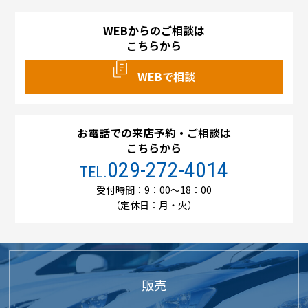
WEBからのご相談は
こちらから
WEBで相談
お電話での来店予約・ご相談は
こちらから
029-272-4014
TEL.
受付時間：9：00～18：00
（定休日：月・火）
販売