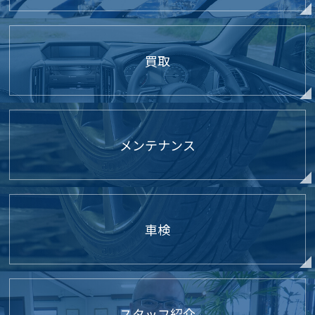
買取
メンテナンス
車検
スタッフ紹介