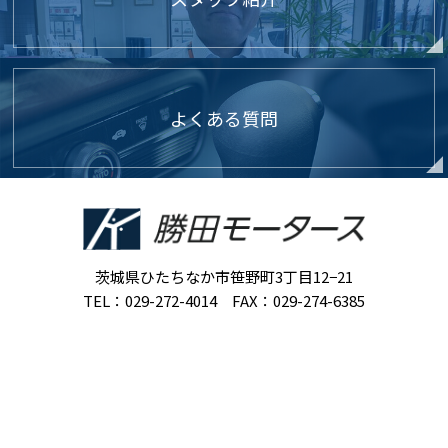
よくある質問
茨城県ひたちなか市笹野町3丁目12−21
TEL：029-272-4014 FAX：029-274-6385