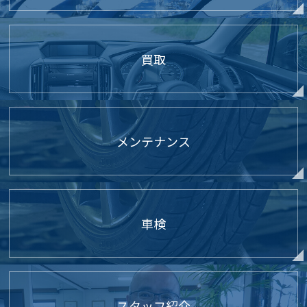
買取
メンテナンス
車検
スタッフ紹介