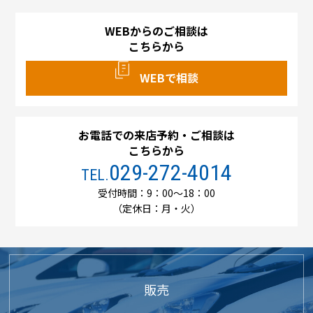
WEBからのご相談は
こちらから
WEBで相談
お電話での来店予約・ご相談は
こちらから
029-272-4014
TEL.
受付時間：9：00～18：00
（定休日：月・火）
販売