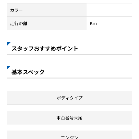
カラー
走行距離
Km
スタッフおすすめポイント
基本スペック
ボディタイプ
車台番号末尾
エンジン