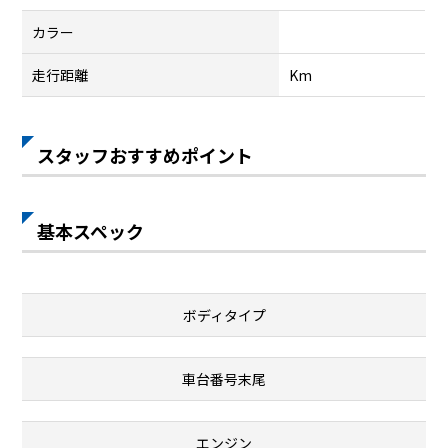
カラー
走行距離
Km
スタッフおすすめポイント
基本スペック
ボディタイプ
車台番号末尾
エンジン