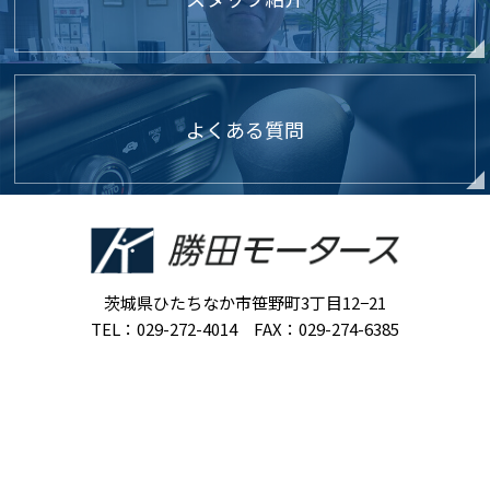
よくある質問
茨城県ひたちなか市笹野町3丁目12−21
TEL：029-272-4014 FAX：029-274-6385