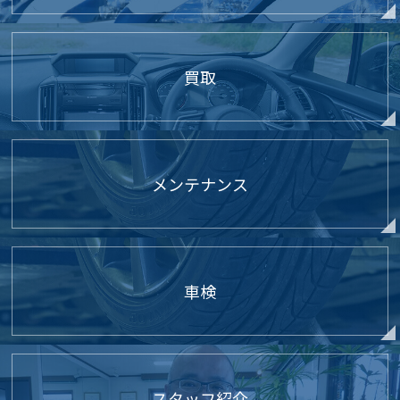
買取
メンテナンス
車検
スタッフ紹介