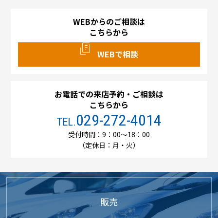
WEBからのご相談は
こちらから
WEBで相談
お電話での来店予約・ご相談は
こちらから
029-272-4014
TEL.
受付時間：9：00～18：00
（定休日：月・火）
販売