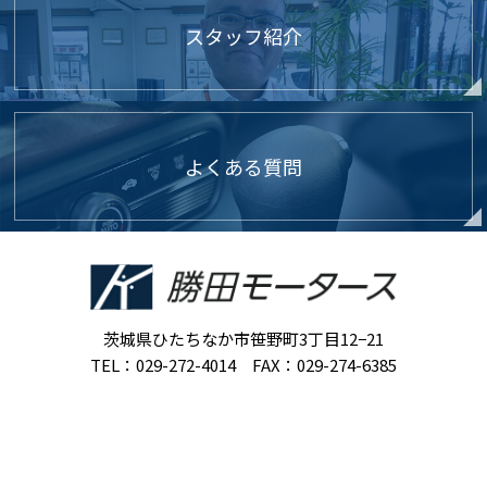
スタッフ紹介
よくある質問
茨城県ひたちなか市笹野町3丁目12−21
TEL：029-272-4014 FAX：029-274-6385