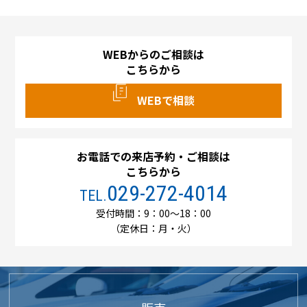
WEBからのご相談は
こちらから
WEBで相談
お電話での来店予約・ご相談は
こちらから
029-272-4014
TEL.
受付時間：9：00～18：00
（定休日：月・火）