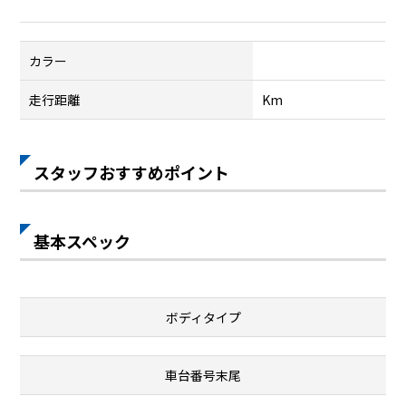
カラー
走行距離
Km
スタッフおすすめポイント
基本スペック
ボディタイプ
車台番号末尾