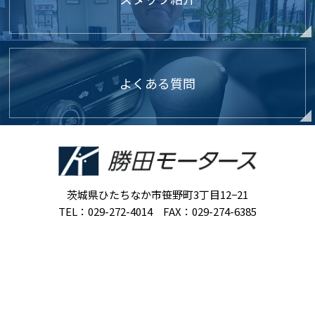
よくある質問
茨城県ひたちなか市笹野町3丁目12−21
TEL：029-272-4014 FAX：029-274-6385