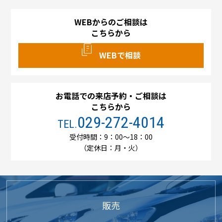
WEBからのご相談は
こちらから
WEBで相談
お電話での来店予約・ご相談は
こちらから
029-272-4014
TEL.
受付時間：9：00～18：00
（定休日：月・火）
販売