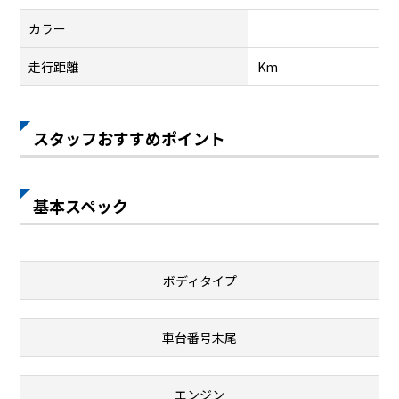
カラー
走行距離
Km
スタッフおすすめポイント
基本スペック
ボディタイプ
車台番号末尾
エンジン