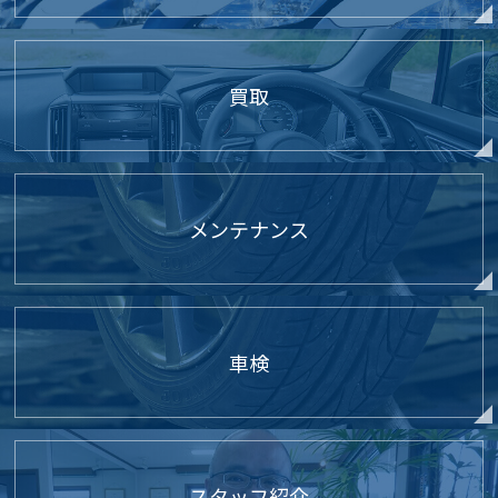
買取
メンテナンス
車検
スタッフ紹介