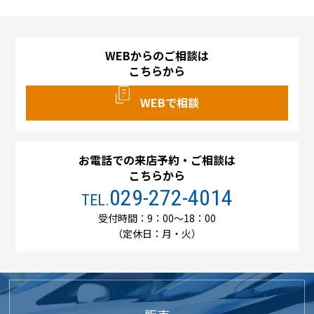
WEBからのご相談は
こちらから
WEBで相談
お電話での来店予約・ご相談は
こちらから
029-272-4014
TEL.
受付時間：9：00～18：00
（定休日：月・火）