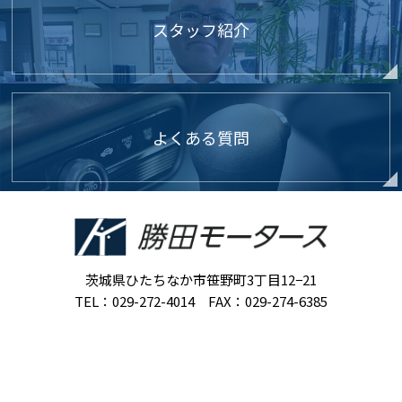
スタッフ紹介
よくある質問
茨城県ひたちなか市笹野町3丁目12−21
TEL：029-272-4014 FAX：029-274-6385