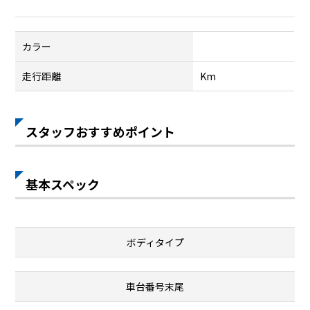
カラー
走行距離
Km
スタッフおすすめポイント
基本スペック
ボディタイプ
車台番号末尾