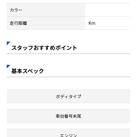
カラー
走行距離
Km
スタッフおすすめポイント
基本スペック
ボディタイプ
車台番号末尾
エンジン