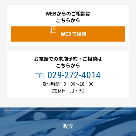
WEBからのご相談は
こちらから
WEBで相談
お電話での来店予約・ご相談は
こちらから
029-272-4014
TEL.
受付時間：9：00～18：00
（定休日：月・火）
販売