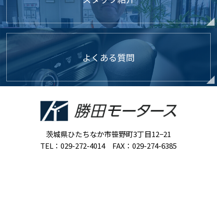
よくある質問
茨城県ひたちなか市笹野町3丁目12−21
TEL：029-272-4014 FAX：029-274-6385