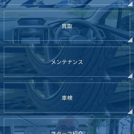
買取
メンテナンス
車検
スタッフ紹介