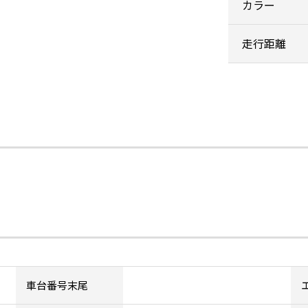
カラー
走行距離
車台番号末尾