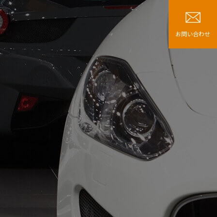
お問い合わせ