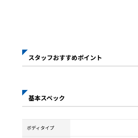
スタッフおすすめポイント
基本スペック
ボディタイプ