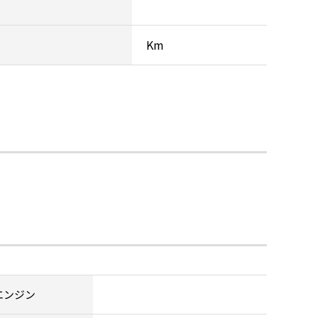
Km
エンジン