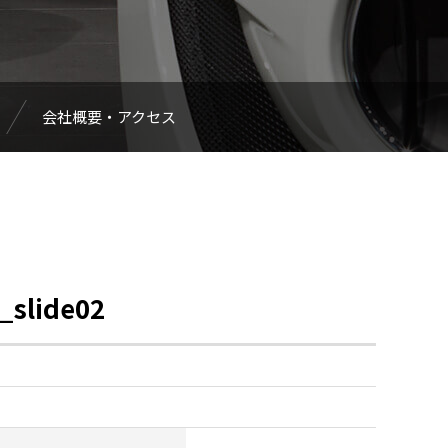
会社概要・アクセス
_slide02